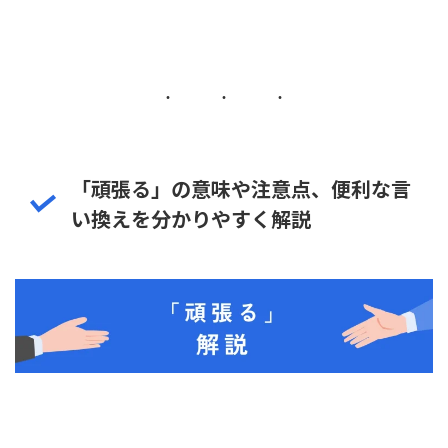
「頑張る」の意味や注意点、便利な言
い換えを分かりやすく解説