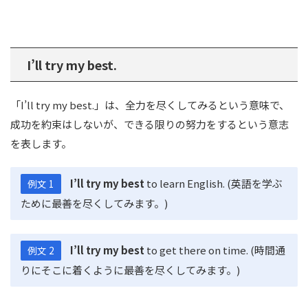
I’ll try my best.
「I’ll try my best.」は、全力を尽くしてみるという意味で、
成功を約束はしないが、できる限りの努力をするという意志
を表します。
I’ll try my best
to learn English. (英語を学ぶ
例文 1
ために最善を尽くしてみます。)
I’ll try my best
to get there on time. (時間通
例文 2
りにそこに着くように最善を尽くしてみます。)