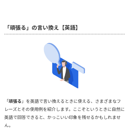
「頑張る」の言い換え【英語】
「
頑張る
」を英語で言い換えるときに使える、さまざまなフ
レーズとその使用例を紹介します。ここぞというときに自然に
英語で回答できると、かっこいい印象を残せるかもしれませ
ん。