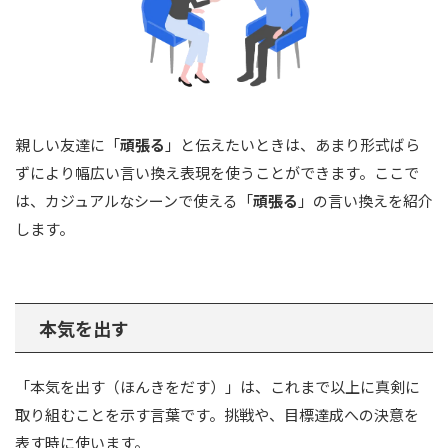
親しい友達に「
頑張る
」と伝えたいときは、あまり形式ばら
ずにより幅広い言い換え表現を使うことができます。ここで
は、カジュアルなシーンで使える「
頑張る
」の言い換えを紹介
します。
本気を出す
「本気を出す（ほんきをだす）」は、これまで以上に真剣に
取り組むことを示す言葉です。挑戦や、目標達成への決意を
表す時に使います。