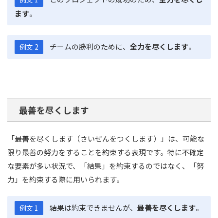
ます
。
チームの勝利のために、
全力を尽くします
。
例文 2
最善を尽くします
「最善を尽くします（さいぜんをつくします）」は、可能な
限り最善の努力をすることを約束する表現です。特に不確定
な要素が多い状況で、「結果」を約束するのではなく、「努
力」を約束する際に用いられます。
結果は約束できませんが、
最善を尽くします
。
例文 1