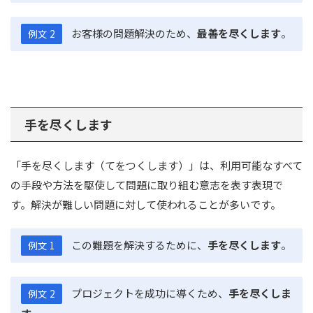
お客様の問題解決のため、
最善を尽くします
。
例文 2
手を尽くします
「手を尽くします（てをつくします）」は、利用可能なすべて
の手段や方法を駆使して問題に取り組む意志を表す表現で
す。解決が難しい問題に対して使われることが多いです。
この難題を解決するために、
手を尽くします
。
例文 1
プロジェクトを成功に導くため、
手を尽くしま
例文 2