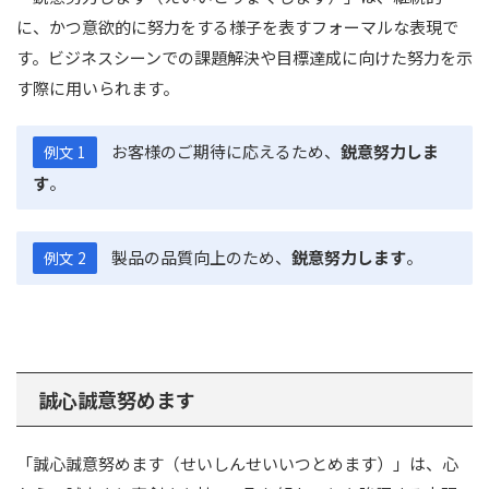
に、かつ意欲的に努力をする様子を表すフォーマルな表現で
す。ビジネスシーンでの課題解決や目標達成に向けた努力を示
す際に用いられます。
お客様のご期待に応えるため、
鋭意努力しま
例文 1
す
。
製品の品質向上のため、
鋭意努力します
。
例文 2
誠心誠意努めます
「誠心誠意努めます（せいしんせいいつとめます）」は、心