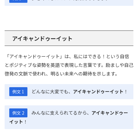
アイキャンドゥーイット
「アイキャンドゥーイット」は、私にはできる！という自信
とポジティブな姿勢を英語で表現した言葉です。励ましや自己
啓発の文脈で使われ、明るい未来への期待を示します。
どんなに大変でも、
アイキャンドゥーイット
！
例文 1
みんなに支えられてるから、
アイキャンドゥー
例文 2
イット
！