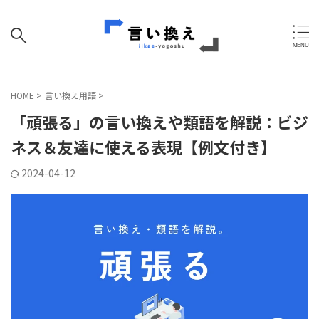
HOME
>
言い換え用語
>
「頑張る」の言い換えや類語を解説：ビジ
ネス＆友達に使える表現【例文付き】
2024-04-12