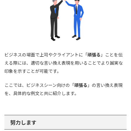
ビジネスの場面で上司やクライアントに「
頑張る
」ことを伝
える際には、適切な言い換え表現を用いることでより誠実な
印象を示すことが可能です。
ここでは、ビジネスシーン向けの「
頑張る
」の言い換え表現
を、具体的な例文と共に紹介します。
努力します