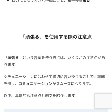
自分にとって大きな挑戦だけど、精一杯
頑張る
！
「頑張る」を使用する際の注意点
「
頑張る
」という言葉を使う際には、いくつかの注意点があ
ります。
シチュエーションに合わせて適切に言い換えることで、誤解
を避け、コミュニケーションがスムーズになります。
以下、具体的な注意点と例文を紹介します。