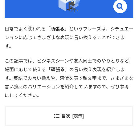
日常でよく使われる「
頑張る
」というフレーズは、シチュエー
ションに応じてさまざまな表現に言い換えることができま
す。
この記事では、ビジネスシーンや友人同士でのやりとりなど、
場面に応じて使える「
頑張る
」の言い換え表現を紹介しま
す。英語での言い換えや、感情を表す顔文字まで、さまざまな
言い換えのバリエーションを紹介していますので、ぜひ参考
にしてください。
目次
[
表示
]