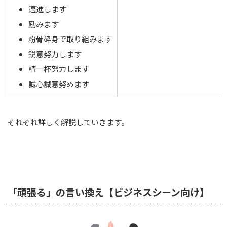
邁進します
励みます
粉骨砕身で取り組みます
鋭意努力します
精一杯努力します
誠心誠意努めます
それぞれ詳しく解説していきます。
「頑張る」の言い換え【ビジネスシーン向け】